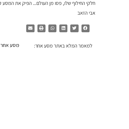
חלקי החילוף שלו, פסו מן העולם... הפיק את המסע ק
אבי הזאב
מסע אחר
למאמר המלא באתר מסע אחר: