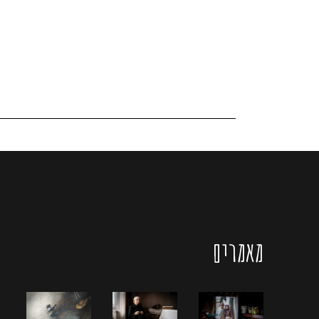
מאמרים