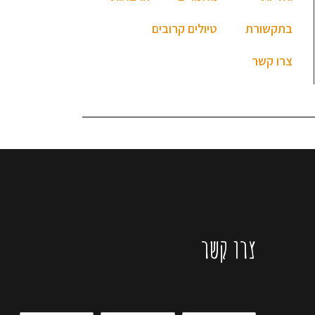
בתקשורת
טיולים קרובים
צרו קשר
צרו קשר