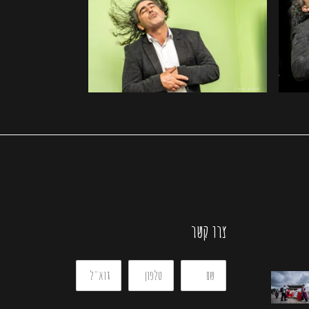
צרו קשר