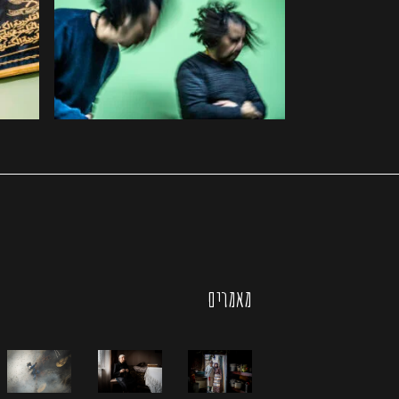
מאמרים