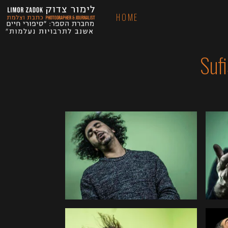
HOME
Sufi