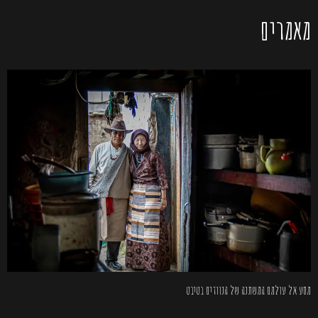
מאמרים
מסע אל עולמם המשתנה של הנוודים בטיבט