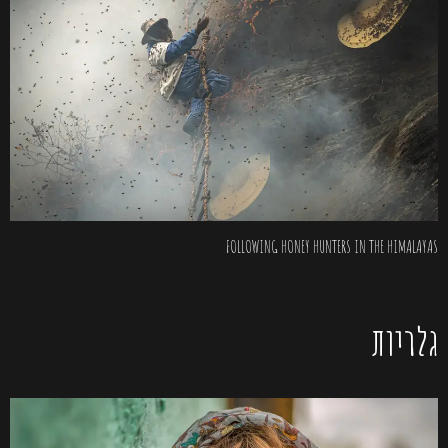
FOLLOWING HONEY HUNTERS IN THE HIMALAYAS
גלריות