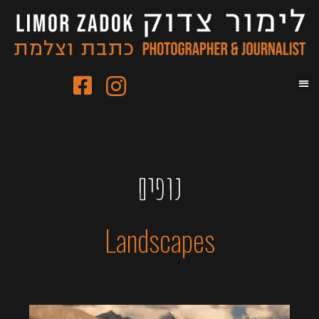
נופים
Landscapes