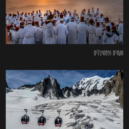
טקסים ופסטיבלים