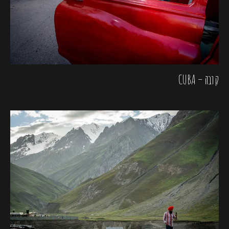
קובה – CUBA