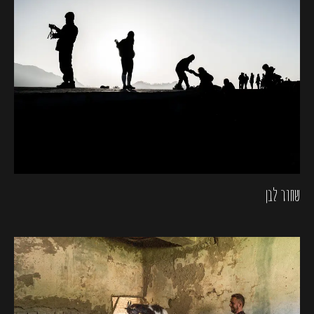
שחור לבן