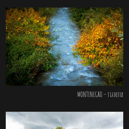
מונטנגרו – MONTENEGRO