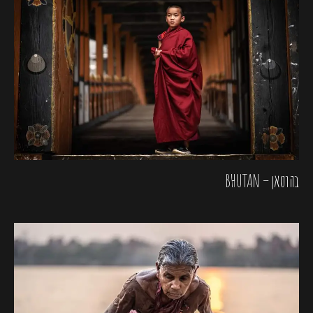
בהוטאן – BHUTAN