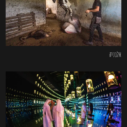
אלבניה