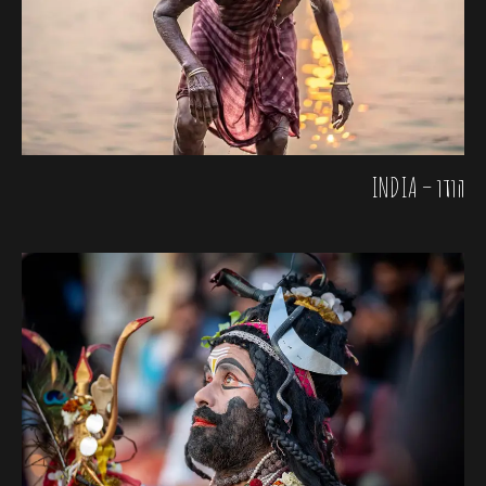
הודו – INDIA