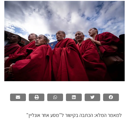
למאמר המלא: הכתבה בקישור ל"מסע אחר אונליין"