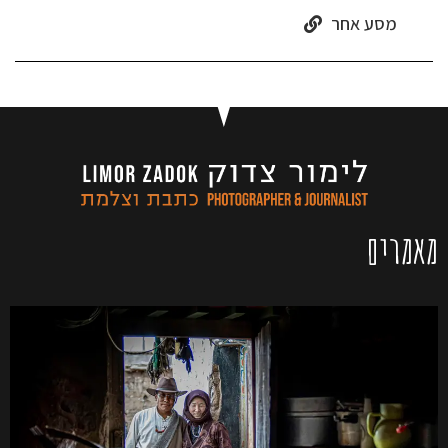
מסע אחר
מאמרים