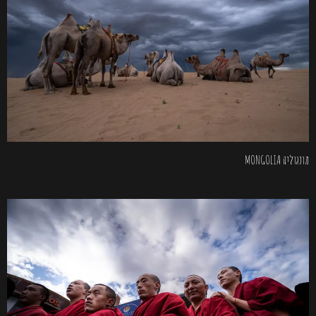
מונגוליה MONGOLIA