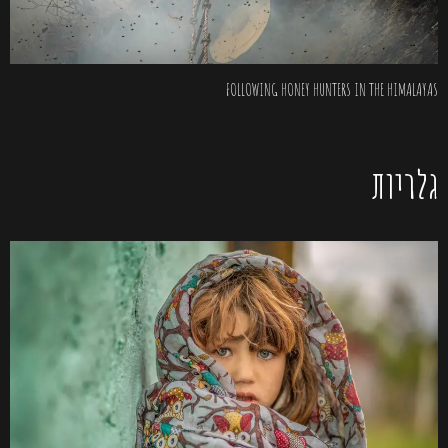
FOLLOWING HONEY HUNTERS IN THE HIMALAYAS
גלריות