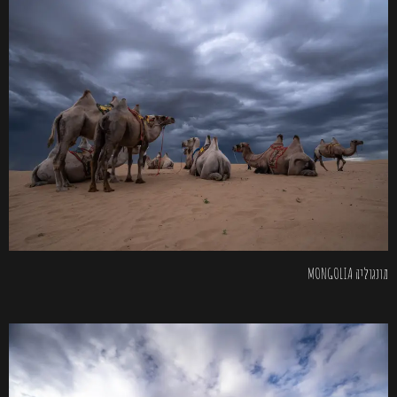
מונגוליה MONGOLIA