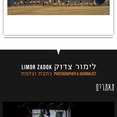
לטופס הזמנת הרצאה
מאמרים