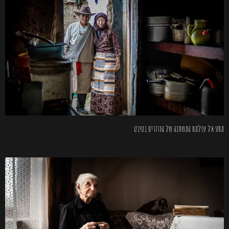
מסע אל עולמם המשתנה של הנוודים בטיבט