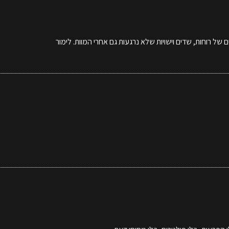
של רוחות, שדים וישויות שלא נרגעות גם אחרי המוות. לימור