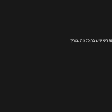
מת היא שיש בה כל מה שצריך