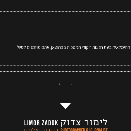
ההימלאיה בעת חגיגות ריקודי המסכות בבהוטאן. אתם מוזמנים לטיול
2
1