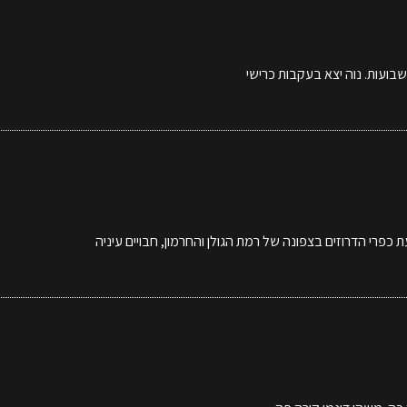
שבועות. נוה יצא בעקבות כרישי
פרי הדרוזים בצפונה של רמת הגולן והחרמון, חבויים עיניה