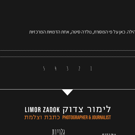
ילה. כאן על פי המסורת, נולדה סיטה, אחת הדמויות המרכזיות
5
4
3
2
1
גלריות